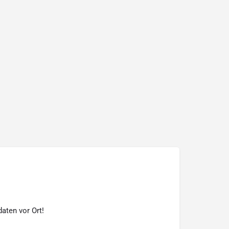
aten vor Ort!