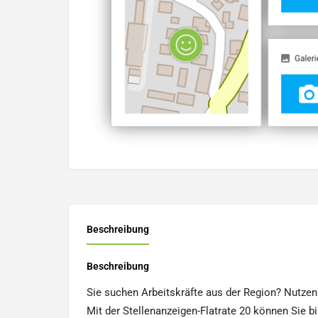
Beschreibung
Beschreibung
Sie suchen Arbeitskräfte aus der Region? Nutzen 
Mit der Stellenanzeigen-Flatrate 20 können Sie bi