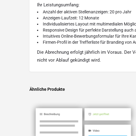
Ihr Leistungsumfang:
Anzahl der aktiven Stellenanzeigen: 20 pro Jahr
Anzeigen-Laufzeit: 12 Monate
Individualisiertes Layout mit multimedialen Möglich
Responsive Design für perfekte Darstellung auch
Intuitives Online-Bewerbungsformular für Ihre Ka
Firmen-Profil in der Trefferliste für Branding von 
Die Abrechnung erfolgt jährlich im Voraus. Der V
nicht vor Ablauf gekündigt wird.
Ähnliche Produkte