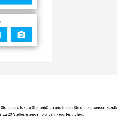
Sie unsere lokale Stellenbörse und finden Sie die passenden Kandid
s zu 20 Stellenanzeigen pro Jahr veröffentlichen.