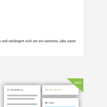
n und verlängert sich um ein weiteres Jahr, wenn
SALE!