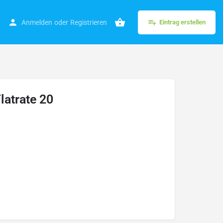
Anmelden
oder
Registrieren
Eintrag erstellen
latrate 20