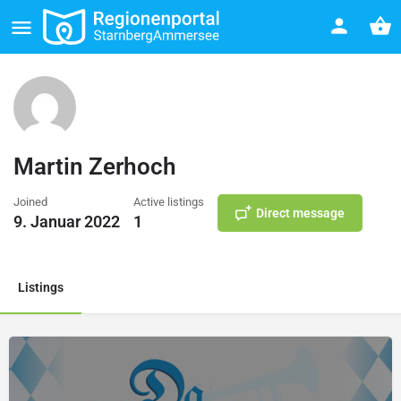
Martin Zerhoch
Joined
Active listings
Direct message
9. Januar 2022
1
Listings