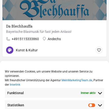
Da Blechhauffa
Bayerische Blasmusik für fast jeden Anlass!
+4915115333860
Andechs
Kunst & Kultur
Wir verwenden Cookies, um unsere Website und unseren Service zu
optimieren.
Mit freundlicher Unterstützung der Agentur
MeinMarketingTeam.de
, Partner
der
Interlink
Funktional
Immer aktiv
Statistiken