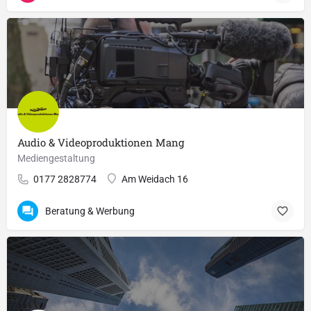
Audio & Videoproduktionen Mang
Mediengestaltung
0177 2828774
Am Weidach 16
Beratung & Werbung