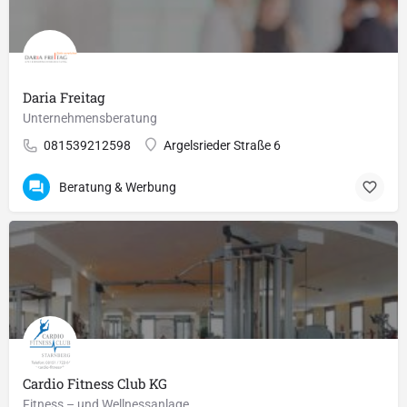
Daria Freitag
Unternehmensberatung
081539212598
Argelsrieder Straße 6
Beratung & Werbung
Cardio Fitness Club KG
Fitness – und Wellnessanlage