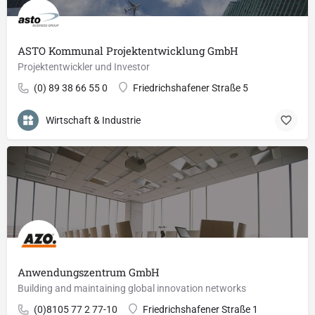
ASTO Kommunal Projektentwicklung GmbH
Projektentwickler und Investor
(0) 89 38 66 55 0
Friedrichshafener Straße 5
Wirtschaft & Industrie
Anwendungszentrum GmbH
Building and maintaining global innovation networks
(0)8105 77 2 77-10
Friedrichshafener Straße 1