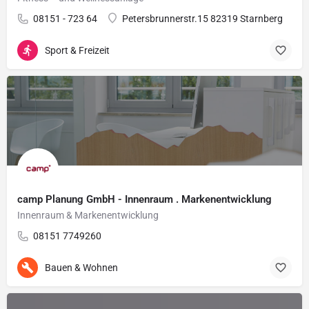
08151 - 723 64
Petersbrunnerstr.15 82319 Starnberg
Sport & Freizeit
camp Planung GmbH - Innenraum . Markenentwicklung
Innenraum & Markenentwicklung
08151 7749260
Bauen & Wohnen