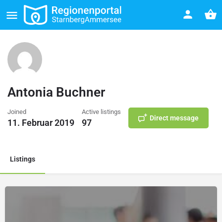
Antonia Buchner
Joined
Active listings
Direct message
11. Februar 2019
97
Listings