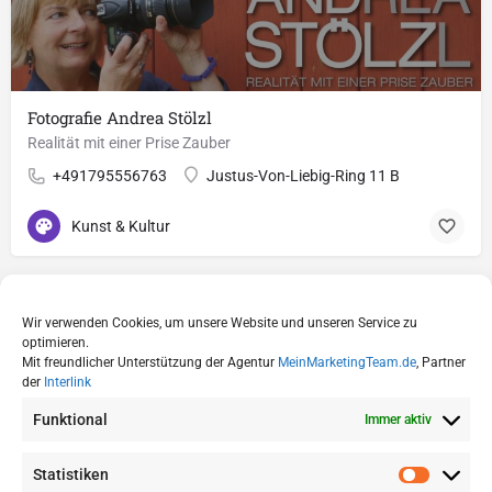
Fotografie Andrea Stölzl
Realität mit einer Prise Zauber
+491795556763
Justus-Von-Liebig-Ring 11 B
Kunst & Kultur
Wir verwenden Cookies, um unsere Website und unseren Service zu
optimieren.
Mit freundlicher Unterstützung der Agentur
MeinMarketingTeam.de
, Partner
der
Interlink
Funktional
Immer aktiv
Statistiken